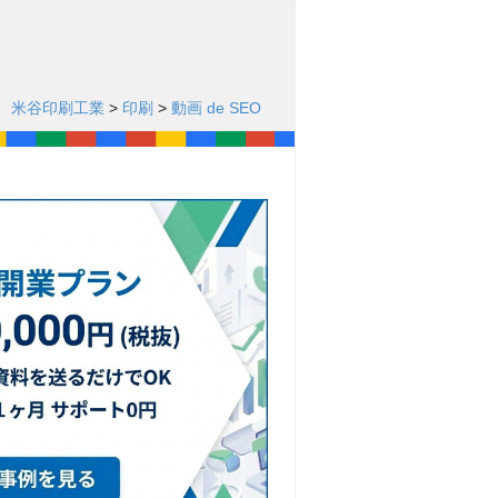
 米谷印刷工業
>
印刷
>
動画 de SEO