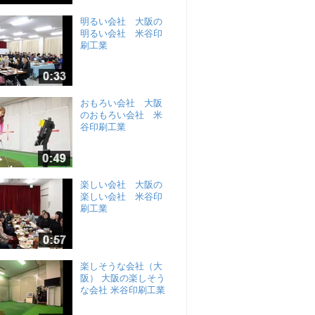
明るい会社 大阪の
明るい会社 米谷印
刷工業
おもろい会社 大阪
のおもろい会社 米
谷印刷工業
楽しい会社 大阪の
楽しい会社 米谷印
刷工業
楽しそうな会社（大
阪） 大阪の楽しそう
な会社 米谷印刷工業