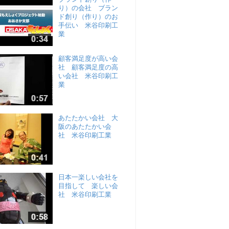
り）の会社 ブラン
ド創り（作り）のお
手伝い 米谷印刷工
業
顧客満足度が高い会
社 顧客満足度の高
い会社 米谷印刷工
業
あたたかい会社 大
阪のあたたかい会
社 米谷印刷工業
日本一楽しい会社を
目指して 楽しい会
社 米谷印刷工業