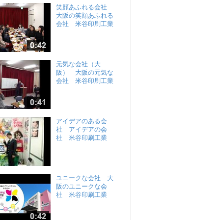
笑顔あふれる会社
大阪の笑顔あふれる
会社 米谷印刷工業
元気な会社（大
阪） 大阪の元気な
会社 米谷印刷工業
アイデアのある会
社 アイデアの会
社 米谷印刷工業
ユニークな会社 大
阪のユニークな会
社 米谷印刷工業