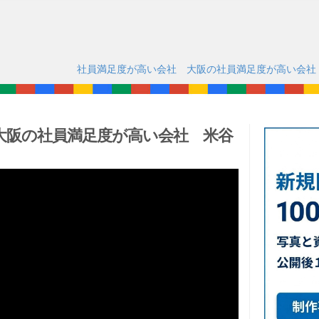
社員満足度が高い会社 大阪の社員満足度が高い会社
大阪の社員満足度が高い会社 米谷