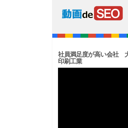
社員満足度が高い会社 
印刷工業