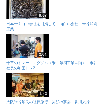
日本一面白い会社を目指して 面白い会社 米谷印刷
工業
十三のトレーニングジム（米谷印刷工業４階） 米谷
社長の加圧トレ2
大阪米谷印刷の社員旅行 笑顔の宴会 香川旅行