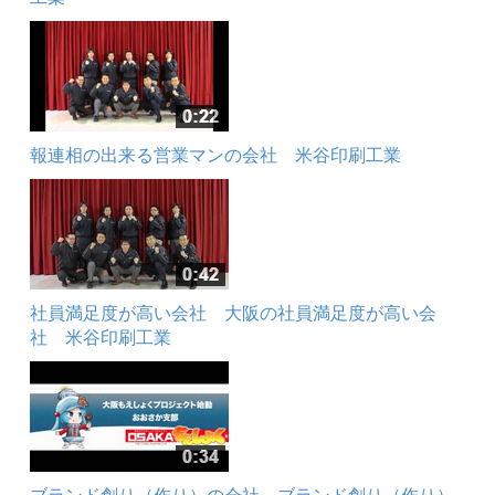
報連相の出来る営業マンの会社 米谷印刷工業
社員満足度が高い会社 大阪の社員満足度が高い会
社 米谷印刷工業