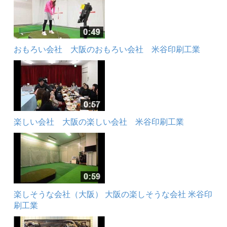
おもろい会社 大阪のおもろい会社 米谷印刷工業
楽しい会社 大阪の楽しい会社 米谷印刷工業
楽しそうな会社（大阪） 大阪の楽しそうな会社 米谷印
刷工業