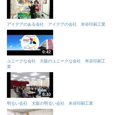
アイデアのある会社 アイデアの会社 米谷印刷工業
ユニークな会社 大阪のユニークな会社 米谷印刷工
業
明るい会社 大阪の明るい会社 米谷印刷工業