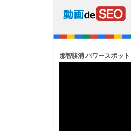
那智勝浦 パワースポット