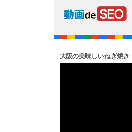
大阪の美味しいねぎ焼き