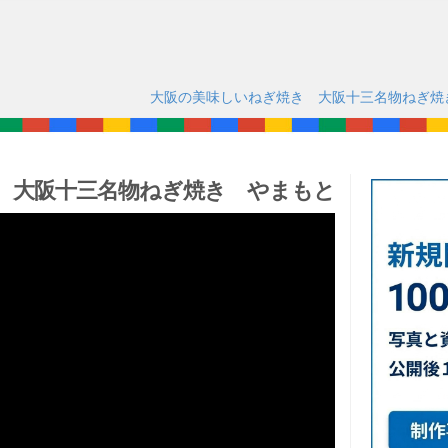
大阪の美味しいねぎ焼き 大阪十三名物ねぎ焼
 大阪十三名物ねぎ焼き やまもと