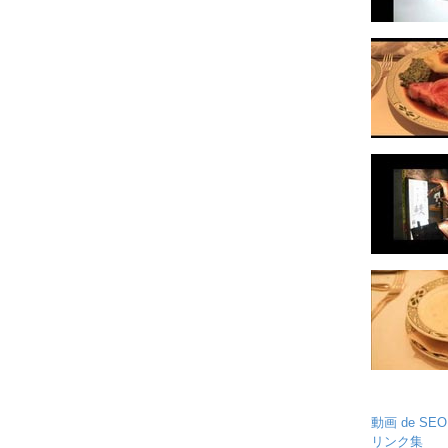
動画 de SEO
リンク集